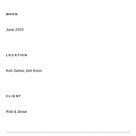
WHEN
June 2025
LOCATION
Koh Samui, koh Koon
CLIENT
Rob & Jesse