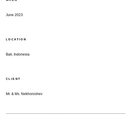
June 2023
LOCATION
Bali, Indonesia
CLIENT
Mr. & Ms. Nekhoroshev