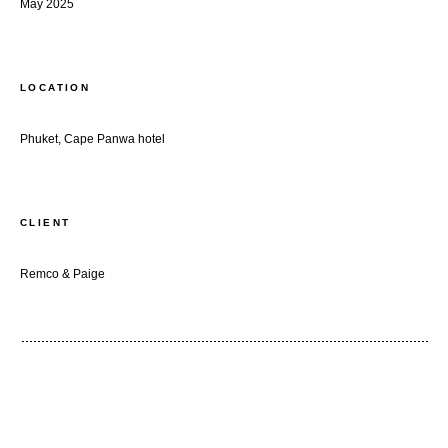
May 2025
LOCATION
Phuket, Cape Panwa hotel
CLIENT
Remco & Paige