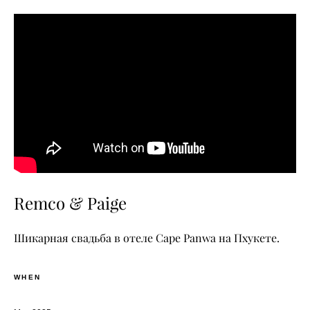
Remco & Paige
Шикарная свадьба в отеле Cape Panwa на Пхукете.
WHEN