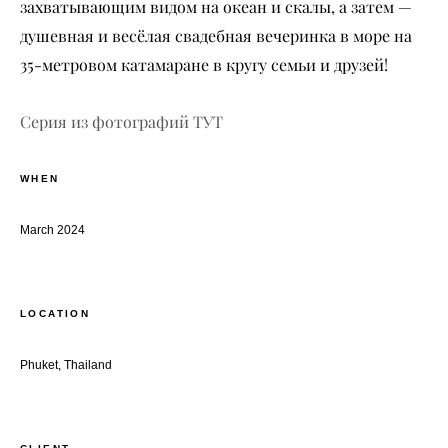
захватывающим видом на океан и скалы, а затем —
душевная и весёлая свадебная вечеринка в море на
35-метровом катамаране в кругу семьи и друзей!
Серия из фотографий ТУТ
WHEN
March 2024
LOCATION
Phuket, Thailand