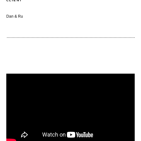
CLIENT
Dan & Ru