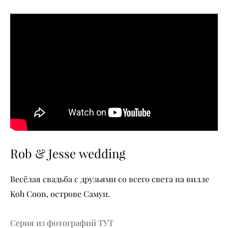
Rob & Jesse wedding
Весёлая свадьба с друзьями со всего света на вилле
Koh Coon, острове Самуи.
Серия из фотографий ТУТ