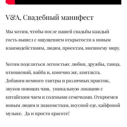
V&A, Свадебный манифест
Мы хотим, чтобы после нашей свадьбы каждый
гость вышел с ощущением открытости к новым
взаимодействиям, людям, проектам, внешнему миру.
Хотим поделиться легкостью: любви, дружбы, танца,
отношений, вайба и, конечно же, контакта.
Добавим немного тантры и различных практик,
звуков поющих чаш, уникальную локацию с
китайским чаем и солеными семечками. Откроемся
новым людям и знакомствам, вкусной еде, кайфовой
музыке. Да и просто красоте!