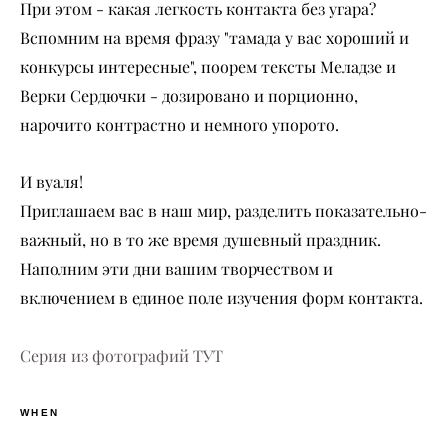
При этом - какая легкость контакта без угара?
Вспомним на время фразу "тамада у вас хороший и
конкурсы интересные", поорем тексты Меладзе и
Верки Сердючки - дозировано и порционно,
нарочито контрастно и немного упорото.
И вуаля!
Приглашаем вас в наш мир, разделить показательно-
важный, но в то же время душевный праздник.
Наполним эти дни вашим творчеством и
включением в единое поле изучения форм контакта.
Серия из фотографий ТУТ
WHEN