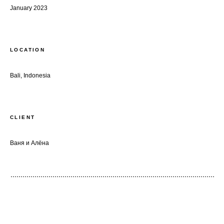
January 2023
LOCATION
Bali, Indonesia
CLIENT
Ваня и Алёна