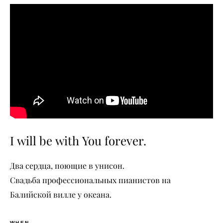
I will be with You forever.
Два сердца, поющие в унисон.
Свадьба профессиональных пианистов на
Балийской вилле у океана.
WHEN