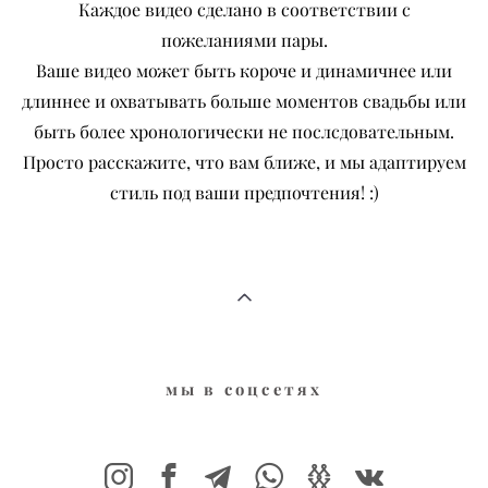
Каждое видео сделано в соответствии с
пожеланиями пары.
Ваше видео может быть короче и динамичнее или
длиннее и охватывать больше моментов свадьбы или
быть более хронологически не послсдовательным.
Просто расскажите, что вам ближе, и мы адаптируем
стиль под ваши предпочтения! :)
мы в соцсе
тях