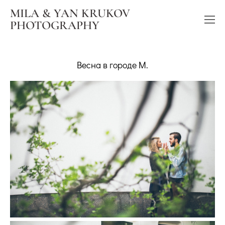
MILA & YAN KRUKOV
PHOTOGRAPHY
Весна в городе М.