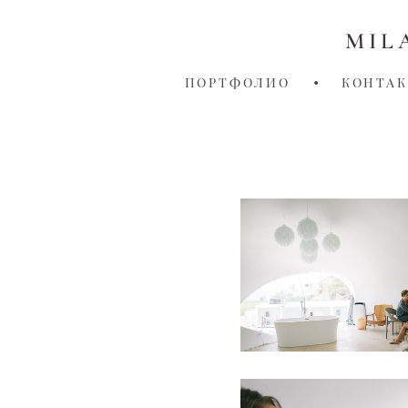
MIL
ПОРТФОЛИО
•
КОНТА