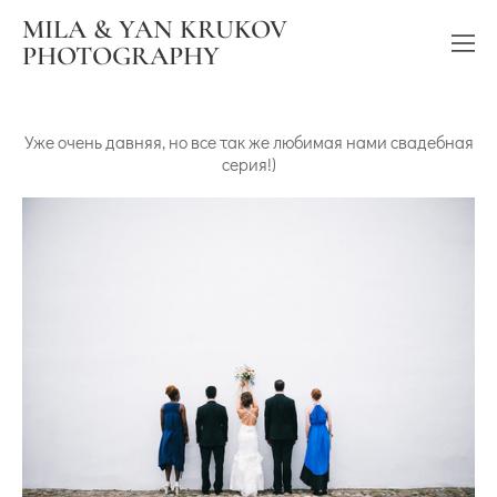
MILA & YAN KRUKOV
PHOTOGRAPHY
Уже очень давняя, но все так же любимая нами свадебная
серия!)