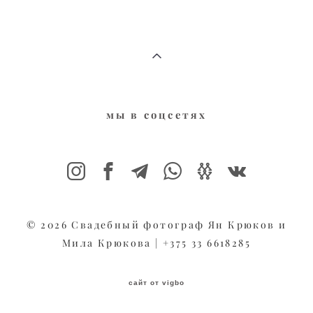
мы в соцсе
тях
© 2026 Свадебный фотограф Ян Крюков и
Мила Крюкова | +375 33 6618285
сайт от vigbo